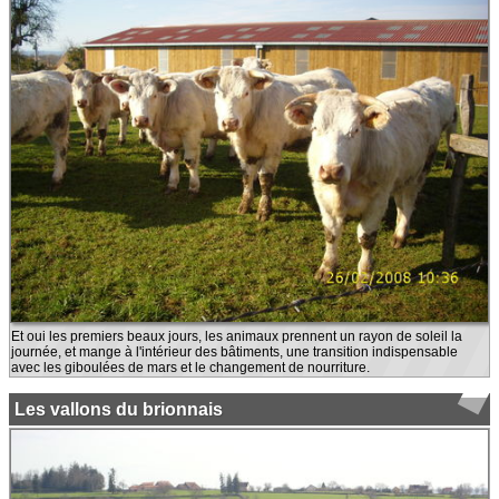
Et oui les premiers beaux jours, les animaux prennent un rayon de soleil la
journée, et mange à l'intérieur des bâtiments, une transition indispensable
avec les giboulées de mars et le changement de nourriture.
Les vallons du brionnais