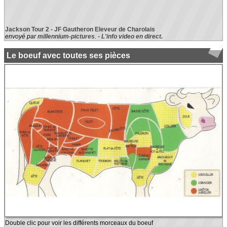
Jackson Tour 2 - JF Gautheron Eleveur de Charolais
envoyé par
millennium-pictures
. -
L'info video en direct.
Le boeuf avec toutes ses pièces
Double clic pour voir les différents morceaux du boeuf