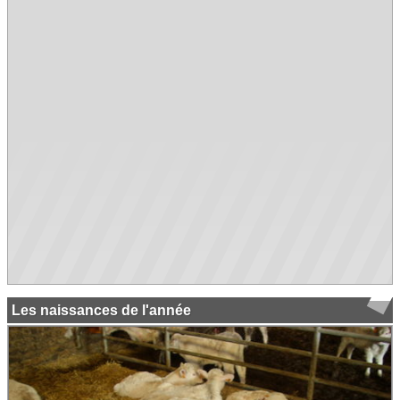
Les naissances de l'année