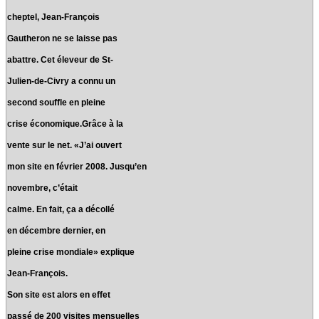
cheptel, Jean-François
Gautheron ne se laisse pas
abattre. Cet éleveur de St-
Julien-de-Civry a connu un
second souffle en pleine
crise économique.Grâce à la
vente sur le net. «J’ai ouvert
mon site en février 2008. Jusqu’en
novembre, c’était
calme. En fait, ça a décollé
en décembre dernier, en
pleine crise mondiale» explique
Jean-François.
Son site est alors en effet
passé de 200 visites mensuelles