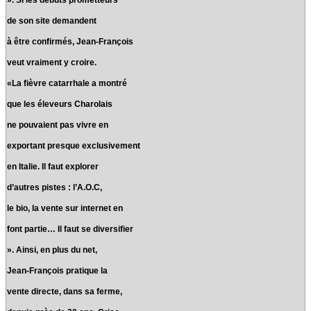
de son site demandent
à être confirmés, Jean-François
veut vraiment y croire.
«La fièvre catarrhale a montré
que les éleveurs Charolais
ne pouvaient pas vivre en
exportant presque exclusivement
en Italie. Il faut explorer
d’autres pistes : l’A.O.C,
le bio, la vente sur internet en
font partie… Il faut se diversifier
». Ainsi, en plus du net,
Jean-François pratique la
vente directe, dans sa ferme,