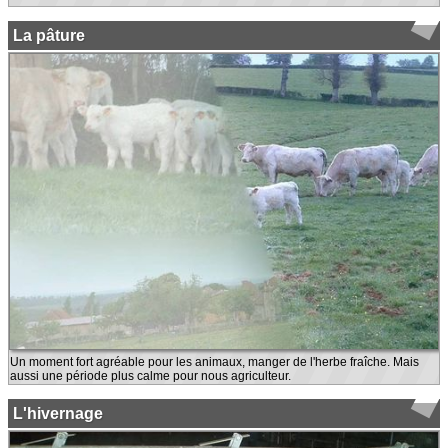
La pâture
Un moment fort agréable pour les animaux, manger de l'herbe fraîche. Mais
aussi une période plus calme pour nous agriculteur.
L'hivernage