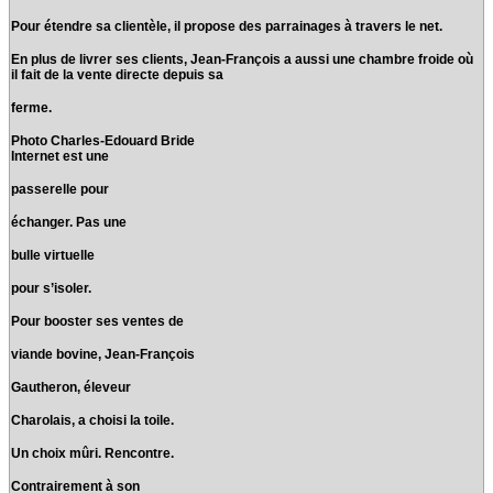
Pour étendre sa clientèle, il propose des parrainages à travers le net.
En plus de livrer ses clients, Jean-François a aussi une chambre froide où
il fait de la vente directe depuis sa
ferme.
Photo Charles-Edouard Bride
Internet est une
passerelle pour
échanger. Pas une
bulle virtuelle
pour s’isoler.
Pour booster ses ventes de
viande bovine, Jean-François
Gautheron, éleveur
Charolais, a choisi la toile.
Un choix mûri. Rencontre.
Contrairement à son