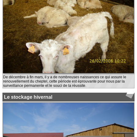
De décembre à fin mars, il y a de nombreuses naissances ce qui assure le
renouvellement du cheptel, cette période est éprouvante pour nous par la
surveillance permanente et le souci de la réussite.
Le stockage hivernal