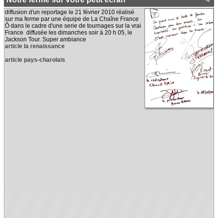
diffusion d'un reportage le 21 février 2010 réalisé
sur ma ferme par une équipe de La Chaîne France
Ô dans le cadre d'une serie de tournages sur la vrai
France diffusée les dimanches soir à 20 h 05, le
Jackson Tour. Super ambiance
article la renaissance
article pays-charolais