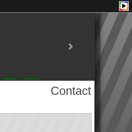
Contact