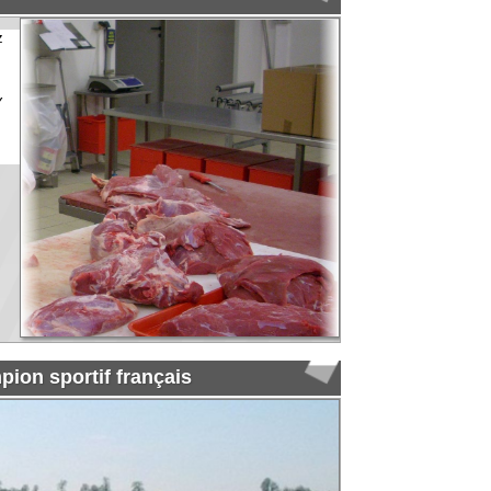
f français