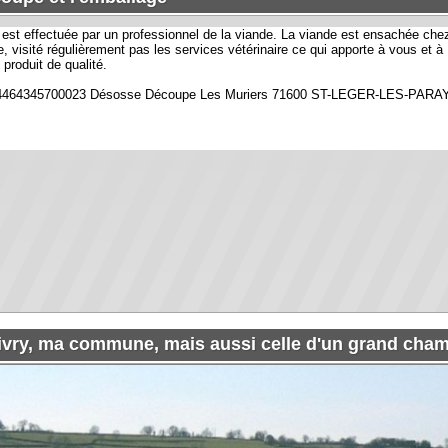
 ma commune, mais aussi celle d'un grand champion sporti