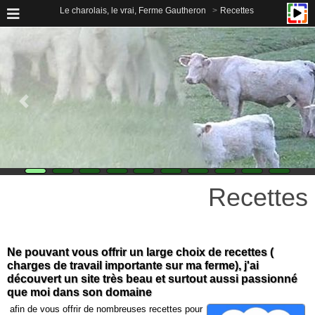
Le charolais, le vrai, Ferme Gautheron
Recettes
Recettes
Ne pouvant vous offrir un large choix de recettes (
charges de travail importante sur ma ferme), j'ai
découvert un site très beau et surtout aussi passionné
que moi dans son domaine
afin de vous offrir de nombreuses recettes pour