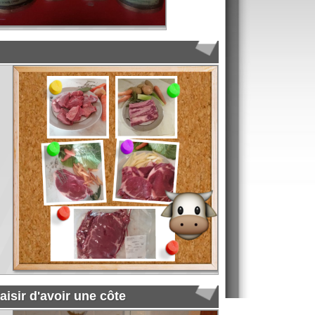
ir une côte