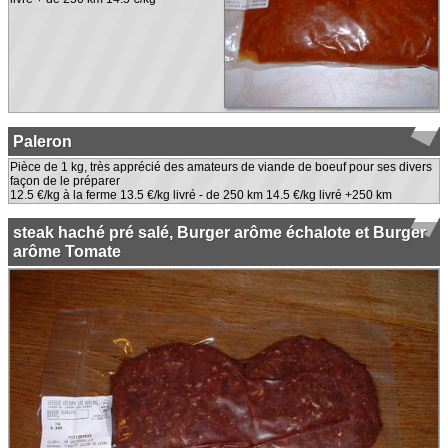
Paleron
Pièce de 1 kg, très apprécié des amateurs de viande de boeuf pour ses divers
façon de le préparer
12.5 €/kg à la ferme 13.5 €/kg livré - de 250 km 14.5 €/kg livré +250 km
steak haché pré salé, Burger arôme échalote et Burger
arôme Tomate