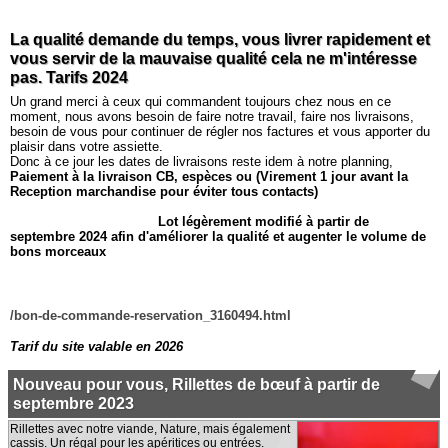
La qualité demande du temps, vous livrer rapidement et
vous servir de la mauvaise qualité cela ne m'intéresse
pas. Tarifs 2024
Un grand merci à ceux qui commandent toujours chez nous en ce
moment, nous avons besoin de faire notre travail, faire nos livraisons,
besoin de vous pour continuer de régler nos factures et vous apporter du
plaisir dans votre assiette.
Donc à ce jour les dates de livraisons reste idem à notre planning,
Paiement à la livraison CB, espèces ou (Virement 1 jour avant la
Reception marchandise pour éviter tous contacts)
Lot légèrement modifié à partir de
septembre 2024 afin d'améliorer la qualité et augenter le volume de
bons morceaux
/bon-de-commande-reservation_3160494.html
Tarif du site valable en 2026
Nouveau pour vous, Rillettes de bœuf à partir de
septembre 2023
Rillettes avec notre viande, Nature, mais également
cassis. Un régal pour les apéritices ou entrées.