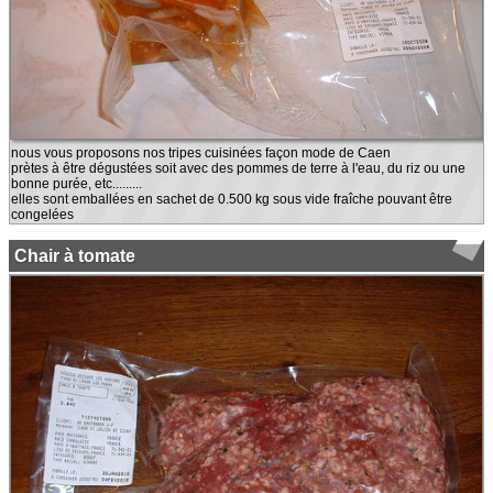
nous vous proposons nos tripes cuisinées façon mode de Caen
prètes à être dégustées soit avec des pommes de terre à l'eau, du riz ou une
bonne purée, etc.........
elles sont emballées en sachet de 0.500 kg sous vide fraîche pouvant être
congelées
Chair à tomate